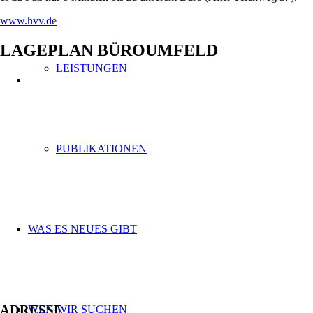
www.hvv.de
LAGEPLAN BÜROUMFELD
LEISTUNGEN
PUBLIKATIONEN
WAS ES NEUES GIBT
ADRESSE
WEN WIR SUCHEN