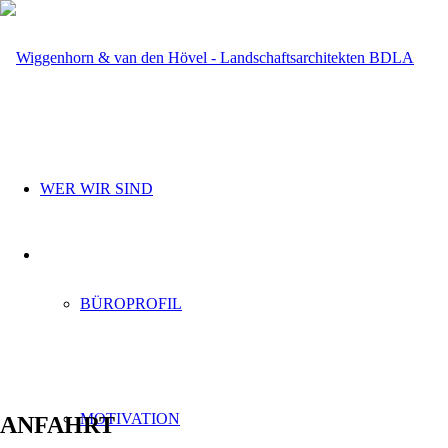
WER WIR SIND
BÜROPROFIL
MOTIVATION
ANFAHRT